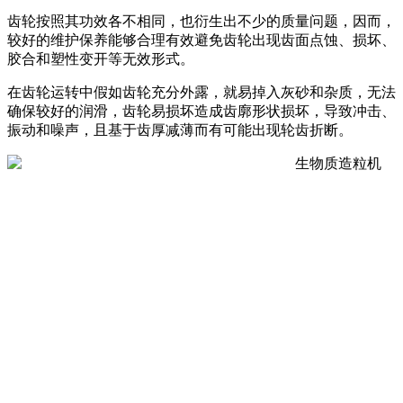
齿轮按照其功效各不相同，也衍生出不少的质量问题，因而，
较好的维护保养能够合理有效避免齿轮出现齿面点蚀、损坏、
胶合和塑性变开等无效形式。
在齿轮运转中假如齿轮充分外露，就易掉入灰砂和杂质，无法
确保较好的润滑，齿轮易损坏造成齿廓形状损坏，导致冲击、
振动和噪声，且基于齿厚减薄而有可能出现轮齿折断。