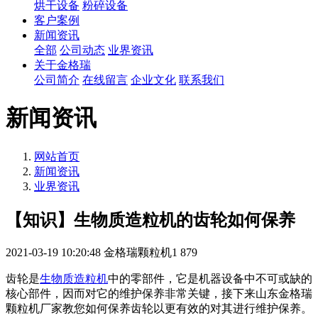
烘干设备
粉碎设备
客户案例
新闻资讯
全部
公司动态
业界资讯
关于金格瑞
公司简介
在线留言
企业文化
联系我们
新闻资讯
网站首页
新闻资讯
业界资讯
【知识】生物质造粒机的齿轮如何保养
2021-03-19 10:20:48
金格瑞颗粒机1
879
齿轮是
生物质造粒机
中的零部件，它是机器设备中不可或缺的
核心部件，因而对它的维护保养非常关键，接下来山东金格瑞
颗粒机厂家教您如何保养齿轮以更有效的对其进行维护保养。