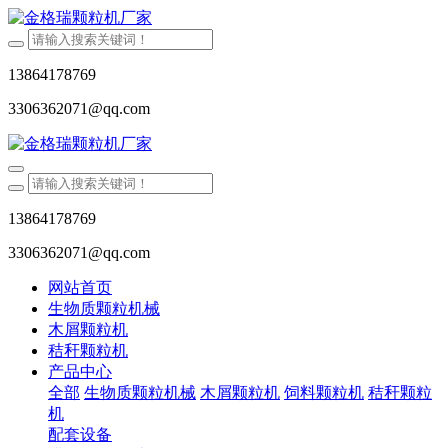
13864178769
3306362071@qq.com
13864178769
3306362071@qq.com
网站首页
生物质颗粒机械
木屑颗粒机
秸秆颗粒机
产品中心
全部
生物质颗粒机械
木屑颗粒机
饲料颗粒机
秸秆颗粒
机
配套设备