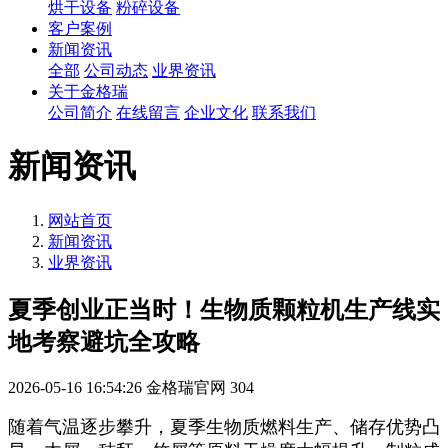
烘干设备
粉碎设备
客户案例
新闻资讯
全部
公司动态
业界资讯
关于金格瑞
公司简介
在线留言
企业文化
联系我们
新闻资讯
网站首页
新闻资讯
业界资讯
夏季创业正当时！生物质颗粒机生产线实
地考察避坑全攻略
2026-05-16 16:54:26
金格瑞官网
304
随着气温逐步攀升，夏季生物质燃料生产、储存优势凸