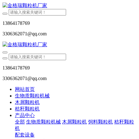
13864178769
3306362071@qq.com
13864178769
3306362071@qq.com
网站首页
生物质颗粒机械
木屑颗粒机
秸秆颗粒机
产品中心
全部
生物质颗粒机械
木屑颗粒机
饲料颗粒机
秸秆颗粒
机
配套设备