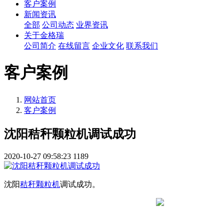
客户案例
新闻资讯
全部
公司动态
业界资讯
关于金格瑞
公司简介
在线留言
企业文化
联系我们
客户案例
网站首页
客户案例
沈阳秸秆颗粒机调试成功
2020-10-27 09:58:23
1189
沈阳
秸秆颗粒机
调试成功。