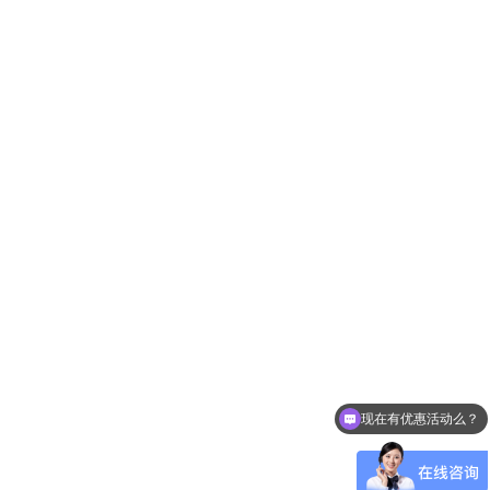
现在有优惠活动么？
可以介绍下你们的产品么？